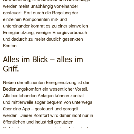
werden meist unabhängig voneinander
gesteuert. Erst durch die Regelung der
einzelnen Komponenten mit- und
untereinander kommt es zu einer sinnvollen
Energienutzung, weniger Energieverbrauch
und dadurch zu meist deutlich gesenkten
Kosten.
Alles im Blick – alles im
Griff.
Neben der effizienten Energienutzung ist der
Bedienungskomfort ein wesentlicher Vorteil.
Alle bestehenden Anlagen können zentral –
und mittlerweile sogar bequem von unterwegs
über eine App – gesteuert und geregelt
werden. Dieser Komfort wird daher nicht nur in
öffentlichen und industriell genutzten
Gebäuden, sondern vermehrt auch in privaten