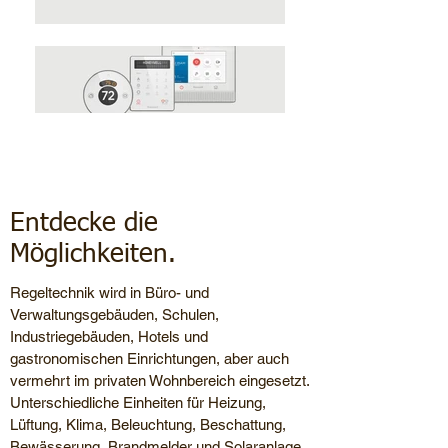
Regeltechnik
Entdecke die
Möglichkeiten.
Regeltechnik wird in Büro- und
Verwaltungsgebäuden, Schulen,
Industriegebäuden, Hotels und
gastronomischen Einrichtungen, aber auch
vermehrt im privaten Wohnbereich eingesetzt.
Unterschiedliche Einheiten für Heizung,
Lüftung, Klima, Beleuchtung, Beschattung,
Bewässerung, Brandmelder und Solaranlage