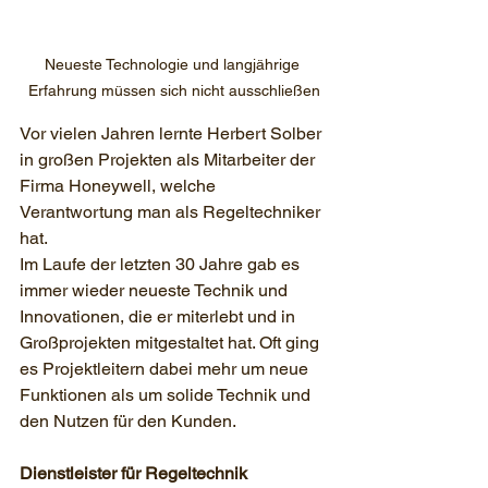
Neueste Technologie und langjährige 
Erfahrung müssen sich nicht ausschließen
Vor vielen Jahren lernte Herbert Solber 
in großen Projekten als Mitarbeiter der 
Firma Honeywell, welche 
Verantwortung man als Regeltechniker 
hat. 
Im Laufe der letzten 30 Jahre gab es 
immer wieder neueste Technik und 
Innovationen, die er miterlebt und in 
Großprojekten mitgestaltet hat. Oft ging 
es Projektleitern dabei mehr um neue 
Funktionen als um solide Technik und 
den Nutzen für den Kunden.
Dienstleister für Regeltechnik 