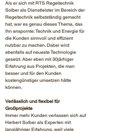
Als er sich mit RTS Regeltechnik 
Solber als Dienstleister im Bereich der 
Regeltechnik selbstständig gemacht 
hat, war es genau dieses Thema, das 
ihn anspornte: Technik und Energie für 
die Kunden sinnvoll und effizient 
nutzbar zu machen. Dabei wird 
ebenfalls auf neueste Technologie 
gesetzt. Aber eben mit 30järhiger 
Erfahrung aus Projekten, die man 
besser und für den Kunden 
kostengünstiger umsetzen hätte 
können.
Verlässlich und flexibel für 
Großprojekte 
Immer mehr Kunden verlassen sich auf 
Herbert Solber als Experten mit 
langjähriger Erfahrung, weil viele 