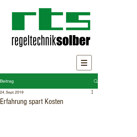
Beitrag
24. Sept. 2019
Erfahrung spart Kosten